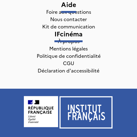
Aide
Foire aux questions
Nous contacter
Kit de communication
IFcinéma
À propos
Mentions légales
Politique de confidentialité
CGU
Déclaration d'accessibilité