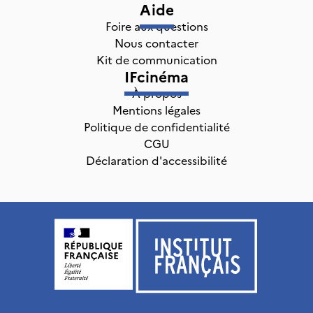
Aide
Foire aux questions
Nous contacter
Kit de communication
IFcinéma
À propos
Mentions légales
Politique de confidentialité
CGU
Déclaration d'accessibilité