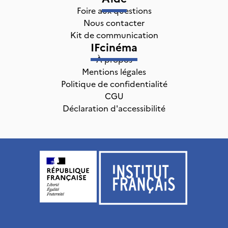
Foire aux questions
Nous contacter
Kit de communication
IFcinéma
À propos
Mentions légales
Politique de confidentialité
CGU
Déclaration d'accessibilité