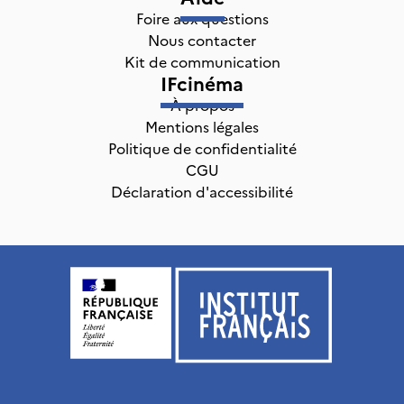
Foire aux questions
Nous contacter
Kit de communication
IFcinéma
À propos
Mentions légales
Politique de confidentialité
CGU
Déclaration d'accessibilité