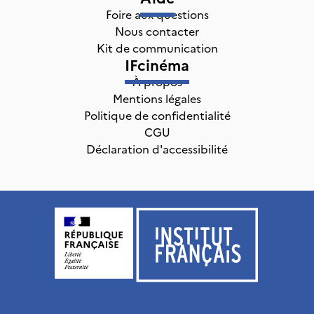
Foire aux questions
Nous contacter
Kit de communication
IFcinéma
À propos
Mentions légales
Politique de confidentialité
CGU
Déclaration d'accessibilité