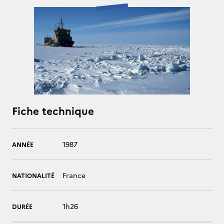
Fiche technique
1987
ANNÉE
France
NATIONALITÉ
1h26
DURÉE