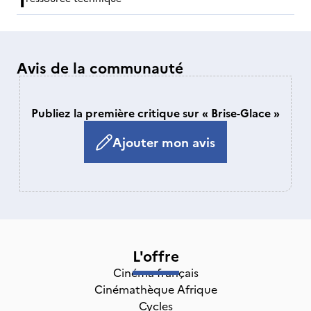
Avis de la communauté
Publiez la première critique sur « Brise-Glace »
Ajouter mon avis
L'offre
Cinéma français
Cinémathèque Afrique
Cycles