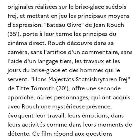
originales réalisées sur le brise-glace suédois
Frej, et mettant en jeu les principaux moyens
d'expression. "Bateau Givre" de Jean Rouch
(35'), porte à leur terme les principes du
cinéma direct. Rouch découvre dans sa
caméra, sans l'artifice d'un commentaire, sans
l'aide d'un langage tiers, les travaux et les
jours du brise-glace et des hommes qui le
servent. "Hans Majestäts Statsisbrytaren Frej"
de Titte Törnroth (20'), offre une seconde
approche, où les personnages, qui ont acquis
avec Rouch une mystérieuse présence,
évoquent leur travail, leurs émotions, dans
leurs activités comme dans leurs moments de
détente. Ce film répond aux questions