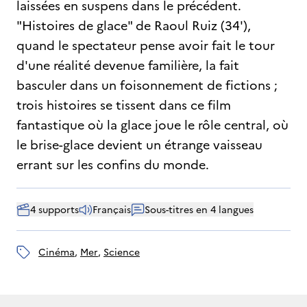
laissées en suspens dans le précédent.
"Histoires de glace" de Raoul Ruiz (34'),
quand le spectateur pense avoir fait le tour
d'une réalité devenue familière, la fait
basculer dans un foisonnement de fictions ;
trois histoires se tissent dans ce film
fantastique où la glace joue le rôle central, où
le brise-glace devient un étrange vaisseau
errant sur les confins du monde.
4 supports
Français
Sous-titres en 4 langues
cinéma
, 
mer
, 
science