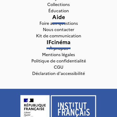
Collections
Éducation
Aide
Foire aux questions
Nous contacter
Kit de communication
IFcinéma
À propos
Mentions légales
Politique de confidentialité
CGU
Déclaration d'accessibilité