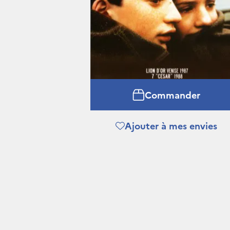
Commander
Ajouter à mes envies