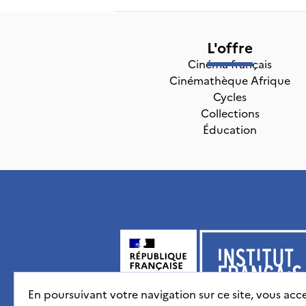
L'offre
Cinéma français
Cinémathèque Afrique
Cycles
Collections
Éducation
En poursuivant votre navigation sur ce site, vous acce