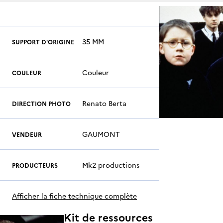
35 MM
SUPPORT D'ORIGINE
Couleur
COULEUR
Renato Berta
DIRECTION PHOTO
GAUMONT
VENDEUR
Mk2 productions
PRODUCTEURS
Afficher la fiche technique complète
Kit de ressources