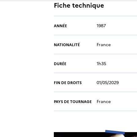
Fiche technique
1987
ANNÉE
France
NATIONALITÉ
1h35
DURÉE
01/05/2029
FIN DE DROITS
France
PAYS DE TOURNAGE