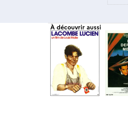
À découvrir aussi