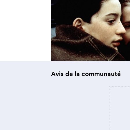
Avis de la communauté