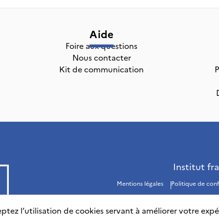
Aide
Foire aux questions
Nous contacter
Kit de communication
P
Institut fr
Mentions légales
Politique de conf
ptez l’utilisation de cookies servant à améliorer votre expé