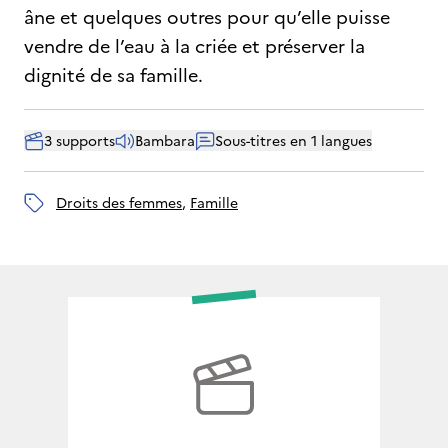
âne et quelques outres pour qu’elle puisse
vendre de l’eau à la criée et préserver la
dignité de sa famille.
3 supports
Bambara
Sous-titres en 1 langues
droits des femmes
, 
famille