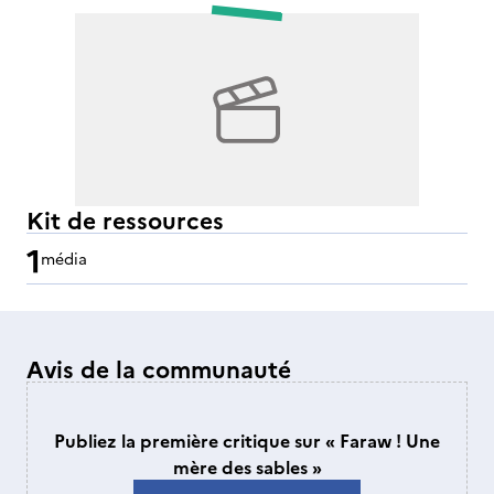
Kit de ressources
1
média
Avis de la communauté
Publiez la première critique sur « Faraw ! Une
mère des sables »