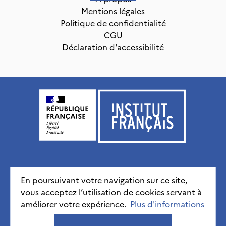
Mentions légales
Politique de confidentialité
CGU
Déclaration d'accessibilité
Institut français, tous droits réservés
2026
En poursuivant votre navigation sur ce site,
vous acceptez l’utilisation de cookies servant à
Mentions légales
Politique de confidentialité
CGU
améliorer votre expérience.
Déclaration d'accessibilité
Plus d'informations