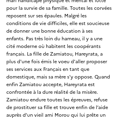
mari handicapé physique et mental et lutte
pour la survie de sa famille. Toutes les corvées
reposent sur ses épaules. Malgré les
conditions de vie difficiles, elle est soucieuse
de donner une bonne éducation à ses
enfants. Pas très loin du hameau, il y a une
cité moderne où habitent les coopérants
français. La fille de Zamiatou, Hareyrata, a
plus d'une fois émis le voeu d'aller proposer
ses services aux Français en tant que
domestique, mais sa mère s'y oppose. Quand
enfin Zamiatou accepte, Hareyrata est
confrontée à la dure réalité de la misère.
Zamiatou endure toutes les épreuves, refuse
de prostituer sa fille et trouve enfin de l’aide
auprès d’un vieil ami Morou qui lui prête un