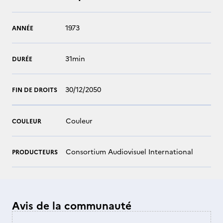
1973
ANNÉE
31min
DURÉE
30/12/2050
FIN DE DROITS
Couleur
COULEUR
Consortium Audiovisuel International
PRODUCTEURS
Avis de la communauté