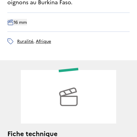
oignons au Burkina Faso.
16 mm
ruralité
, 
Afrique
Fiche technique