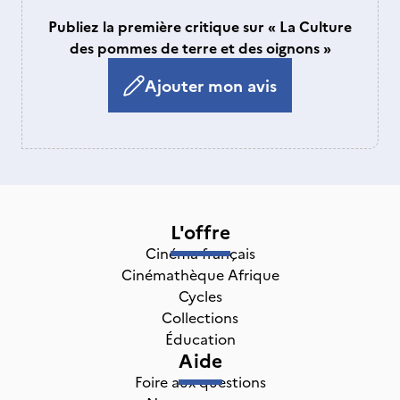
Publiez la première critique sur « La Culture
des pommes de terre et des oignons »
Ajouter mon avis
L'offre
Cinéma français
Cinémathèque Afrique
Cycles
Collections
Éducation
Aide
Foire aux questions