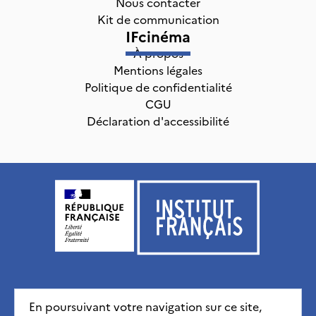
Nous contacter
Kit de communication
IFcinéma
À propos
Mentions légales
Politique de confidentialité
CGU
Déclaration d'accessibilité
Institut français, tous droits réservés
2026
En poursuivant votre navigation sur ce site,