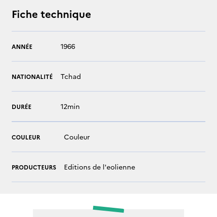
Fiche technique
1966
ANNÉE
Tchad
NATIONALITÉ
12min
DURÉE
Couleur
COULEUR
Editions de l'eolienne
PRODUCTEURS