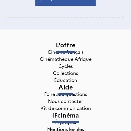
L'offre
Cinéma français
Cinémathèque Afrique
Cycles
Collections
Éducation
Aide
Foire aux questions
Nous contacter
Kit de communication
IFcinéma
À propos
Mentions légales