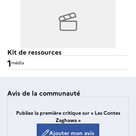
Kit de ressources
1
média
Avis de la communauté
Publiez la première critique sur « Les Contes
Zaghawa »
Ajouter mon avis