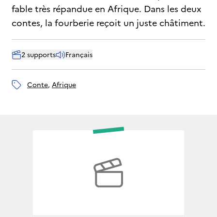
fable très répandue en Afrique. Dans les deux
contes, la fourberie reçoit un juste châtiment.
2 supports
Français
conte
, 
Afrique