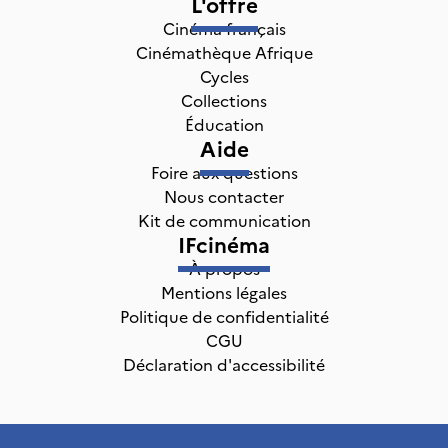
L'offre
Cinéma français
Cinémathèque Afrique
Cycles
Collections
Éducation
Aide
Foire aux questions
Nous contacter
Kit de communication
IFcinéma
À propos
Mentions légales
Politique de confidentialité
CGU
Déclaration d'accessibilité