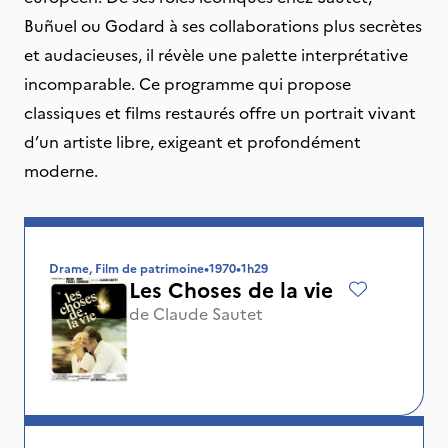
Buñuel ou Godard à ses collaborations plus secrètes
et audacieuses, il révèle une palette interprétative
incomparable. Ce programme qui propose
classiques et films restaurés offre un portrait vivant
d’un artiste libre, exigeant et profondément
moderne.
Drame, Film de patrimoine
•
1970
•
1h29
Les Choses de la vie
de
Claude Sautet