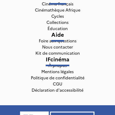
Cinéma français
Cinémathèque Afrique
Cycles
Collections
Éducation
Aide
Foire aux questions
Nous contacter
Kit de communication
IFcinéma
À propos
Mentions légales
Politique de confidentialité
CGU
Déclaration d'accessibilité