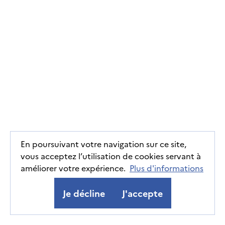
En poursuivant votre navigation sur ce site,
vous acceptez l’utilisation de cookies servant à
améliorer votre expérience.
Plus d'informations
Je décline
J'accepte