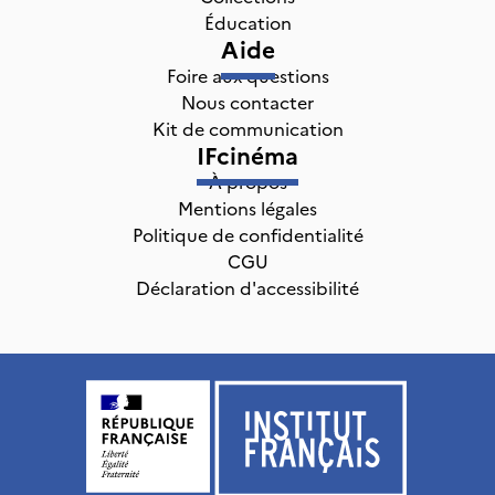
Éducation
Aide
Foire aux questions
Nous contacter
Kit de communication
IFcinéma
À propos
Mentions légales
Politique de confidentialité
CGU
Déclaration d'accessibilité