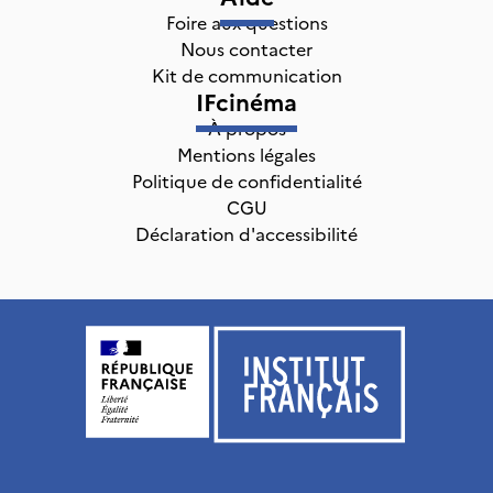
Foire aux questions
Nous contacter
Kit de communication
IFcinéma
À propos
Mentions légales
Politique de confidentialité
CGU
Déclaration d'accessibilité