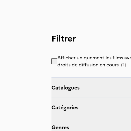
Filtrer
Afficher uniquement les films av
droits de diffusion en cours
(
1
)
catalogues
catégories
genres