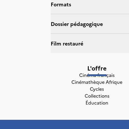
Formats
Dossier pédagogique
Film restauré
L'offre
Cinéma français
Cinémathèque Afrique
Cycles
Collections
Éducation