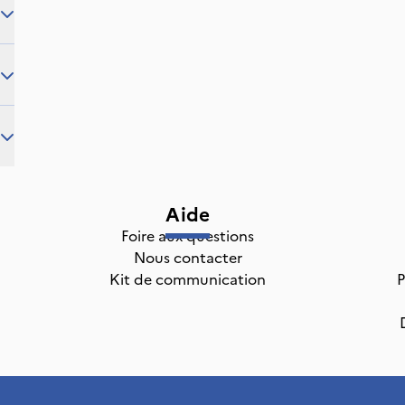
Aide
Foire aux questions
Nous contacter
Kit de communication
P