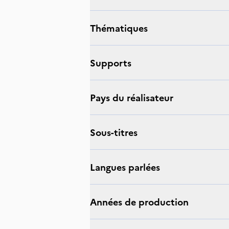
thématiques
supports
Pays du réalisateur
sous-titres
langues parlées
Années de production