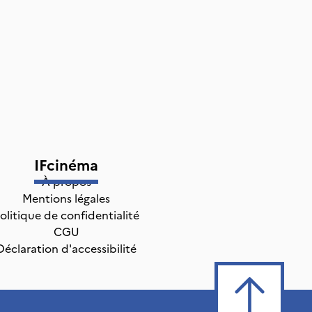
IFcinéma
À propos
Mentions légales
olitique de confidentialité
CGU
Déclaration d'accessibilité