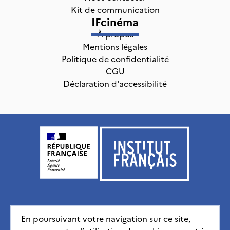
Kit de communication
IFcinéma
À propos
Mentions légales
Politique de confidentialité
CGU
Déclaration d'accessibilité
Institut français, tous droits réservés
2026
En poursuivant votre navigation sur ce site,