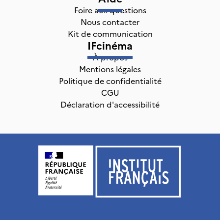
Foire aux questions
Nous contacter
Kit de communication
IFcinéma
À propos
Mentions légales
Politique de confidentialité
CGU
Déclaration d'accessibilité