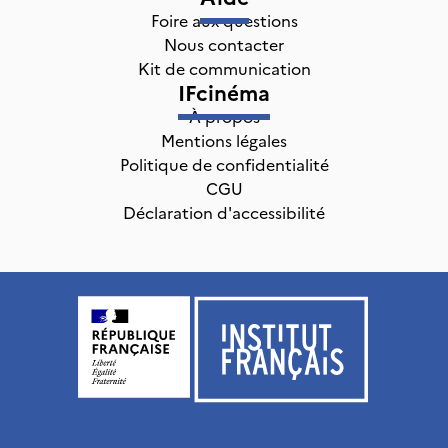
Foire aux questions
Nous contacter
Kit de communication
IFcinéma
À propos
Mentions légales
Politique de confidentialité
CGU
Déclaration d'accessibilité