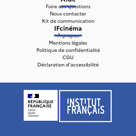
Foire aux questions
Nous contacter
Kit de communication
IFcinéma
À propos
Mentions légales
Politique de confidentialité
CGU
Déclaration d'accessibilité