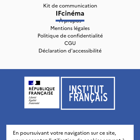
Kit de communication
IFcinéma
À propos
Mentions légales
Politique de confidentialité
CGU
Déclaration d'accessibilité
Institut français, tous droits réservés
2026
En poursuivant votre navigation sur ce site,