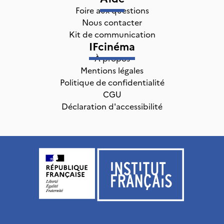
Foire aux questions
Nous contacter
Kit de communication
IFcinéma
À propos
Mentions légales
Politique de confidentialité
CGU
Déclaration d'accessibilité