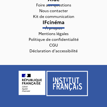
Foire aux questions
Nous contacter
Kit de communication
IFcinéma
À propos
Mentions légales
Politique de confidentialité
CGU
Déclaration d'accessibilité