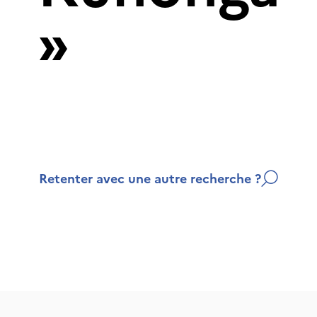
»
Retenter avec une autre recherche ?