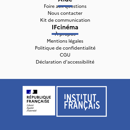
Foire aux questions
Nous contacter
Kit de communication
IFcinéma
À propos
Mentions légales
Politique de confidentialité
CGU
Déclaration d'accessibilité