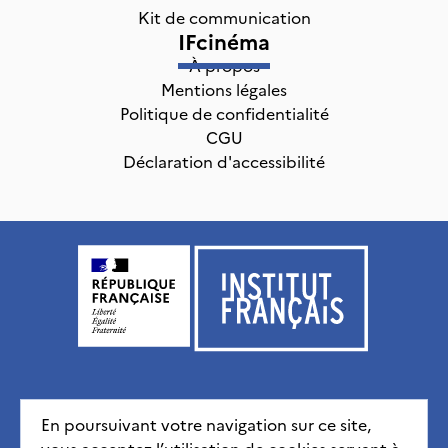
Kit de communication
IFcinéma
À propos
Mentions légales
Politique de confidentialité
CGU
Déclaration d'accessibilité
Institut français, tous droits réservés
2026
En poursuivant votre navigation sur ce site,