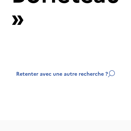
»
Retenter avec une autre recherche ?