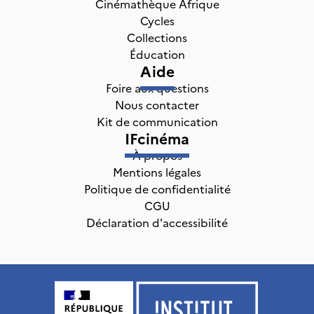
Cinémathèque Afrique
Cycles
Collections
Éducation
Aide
Foire aux questions
Nous contacter
Kit de communication
IFcinéma
À propos
Mentions légales
Politique de confidentialité
CGU
Déclaration d'accessibilité