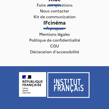
Foire aux questions
Nous contacter
Kit de communication
IFcinéma
À propos
Mentions légales
Politique de confidentialité
CGU
Déclaration d'accessibilité