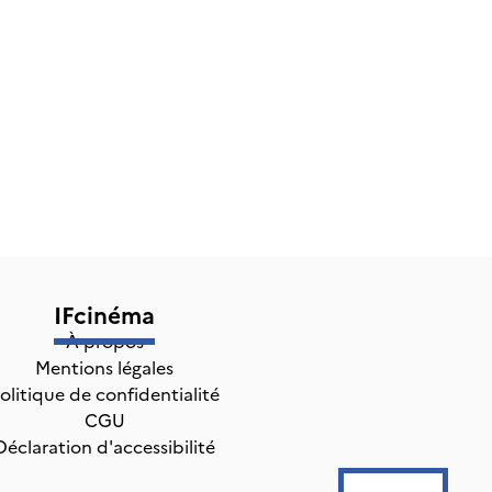
IFcinéma
À propos
Mentions légales
olitique de confidentialité
CGU
Déclaration d'accessibilité