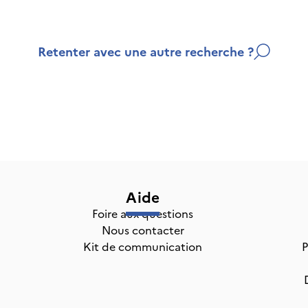
Retenter avec une autre recherche ?
Aide
Foire aux questions
Nous contacter
Kit de communication
P