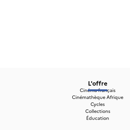
L'offre
Cinéma français
Cinémathèque Afrique
Cycles
Collections
Éducation