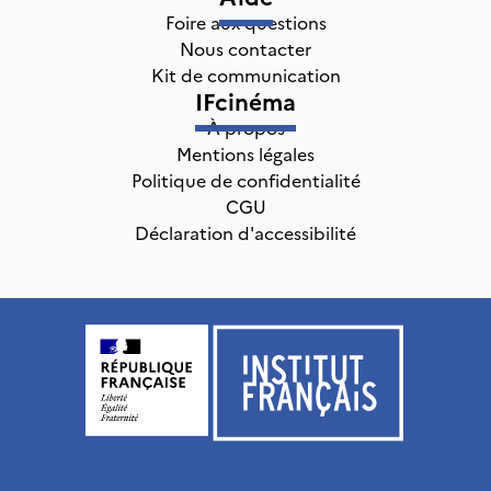
Foire aux questions
Nous contacter
Kit de communication
IFcinéma
À propos
Mentions légales
Politique de confidentialité
CGU
Déclaration d'accessibilité