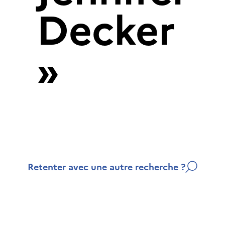
Decker
»
Retenter avec une autre recherche ?