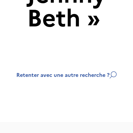
Beth
»
Retenter avec une autre recherche ?