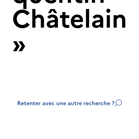
Châtelain
»
Retenter avec une autre recherche ?