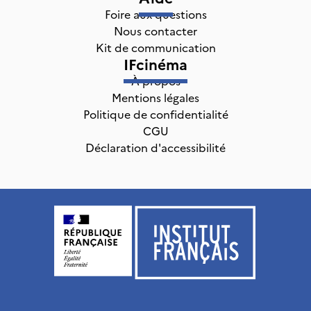
Foire aux questions
Nous contacter
Kit de communication
IFcinéma
À propos
Mentions légales
Politique de confidentialité
CGU
Déclaration d'accessibilité