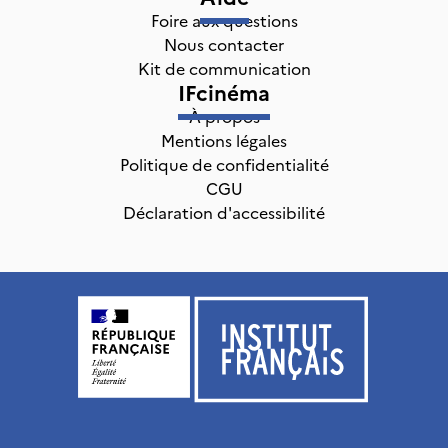
Foire aux questions
Nous contacter
Kit de communication
IFcinéma
À propos
Mentions légales
Politique de confidentialité
CGU
Déclaration d'accessibilité