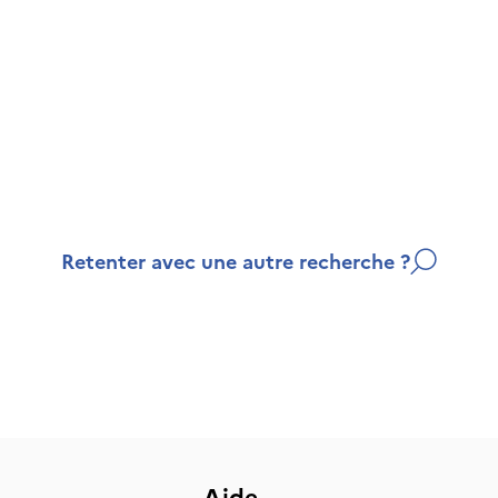
Retenter avec une autre recherche ?
Aide