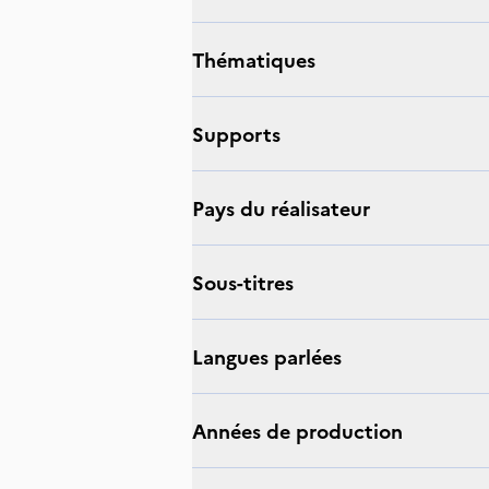
thématiques
supports
Pays du réalisateur
sous-titres
langues parlées
Années de production