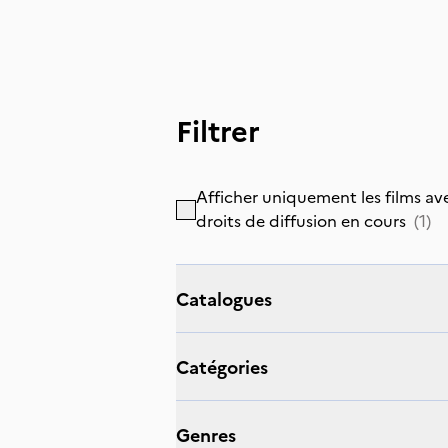
Filtrer
Afficher uniquement les films av
droits de diffusion en cours
(
1
)
catalogues
catégories
genres