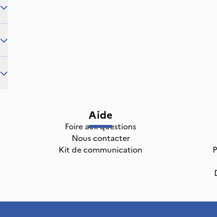
Aide
Foire aux questions
Nous contacter
Kit de communication
P