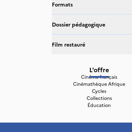
Formats
Dossier pédagogique
Film restauré
L'offre
Cinéma français
Cinémathèque Afrique
Cycles
Collections
Éducation