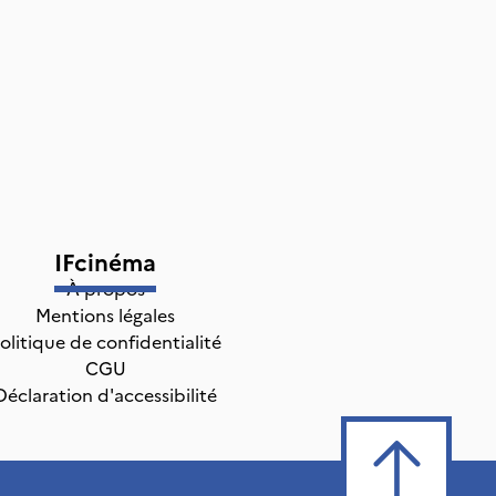
IFcinéma
À propos
Mentions légales
olitique de confidentialité
CGU
Déclaration d'accessibilité