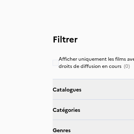
Filtrer
Afficher uniquement les films av
droits de diffusion en cours
(
0
)
catalogues
catégories
genres