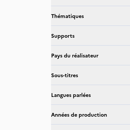
thématiques
supports
Pays du réalisateur
sous-titres
langues parlées
Années de production