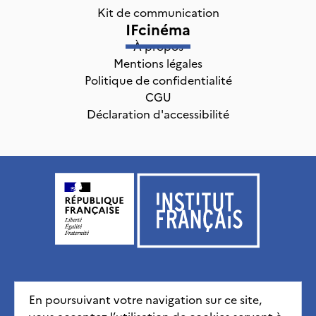
Kit de communication
IFcinéma
À propos
Mentions légales
Politique de confidentialité
CGU
Déclaration d'accessibilité
Institut français, tous droits réservés
2026
En poursuivant votre navigation sur ce site,