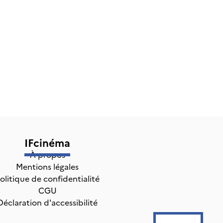
IFcinéma
À propos
Mentions légales
olitique de confidentialité
CGU
Déclaration d'accessibilité