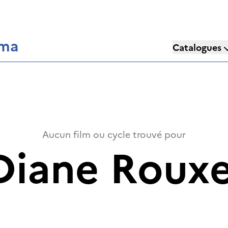
éma
Catalogues
Aucun film ou cycle trouvé pour
Diane Rouxe