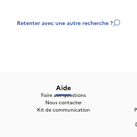
Retenter avec une autre recherche ?
Aide
Foire aux questions
Nous contacter
Kit de communication
P