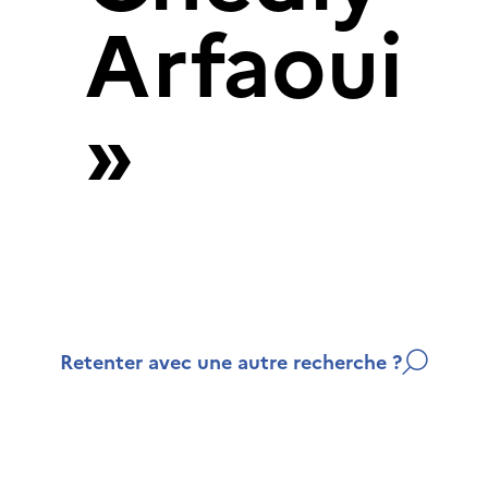
Arfaoui
»
Retenter avec une autre recherche ?