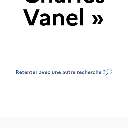
Vanel
»
Retenter avec une autre recherche ?