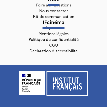
Foire aux questions
Nous contacter
Kit de communication
IFcinéma
À propos
Mentions légales
Politique de confidentialité
CGU
Déclaration d'accessibilité