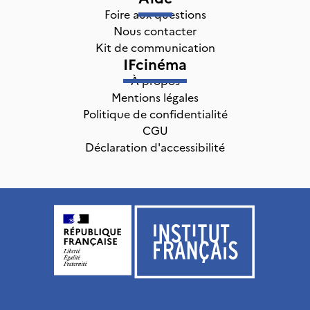
Foire aux questions
Nous contacter
Kit de communication
IFcinéma
À propos
Mentions légales
Politique de confidentialité
CGU
Déclaration d'accessibilité