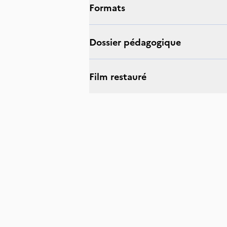
Formats
Dossier pédagogique
Film restauré