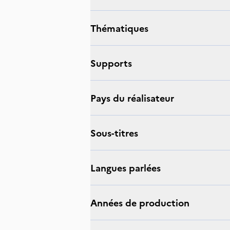
thématiques
supports
Pays du réalisateur
sous-titres
langues parlées
Années de production