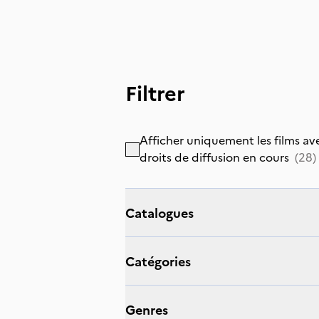
Filtrer
Afficher uniquement les films av
droits de diffusion en cours
(
28
)
catalogues
catégories
genres