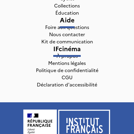
Collections
Éducation
Aide
Foire aux questions
Nous contacter
Kit de communication
IFcinéma
À propos
Mentions légales
Politique de confidentialité
CGU
Déclaration d'accessibilité