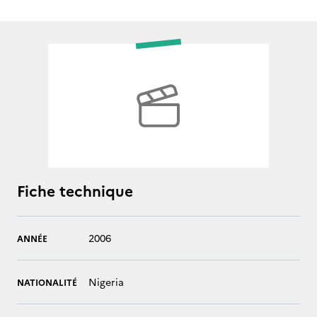
Fiche technique
2006
ANNÉE
Nigeria
NATIONALITÉ