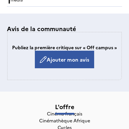
Avis de la communauté
Publiez la première critique sur « Off campus »
Ajouter mon avis
L'offre
Cinéma français
Cinémathèque Afrique
Cycles