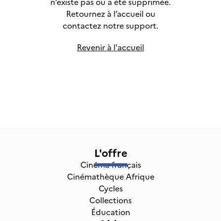
n’existe pas ou a été supprimée.
Retournez à l’accueil ou
contactez notre support.
Revenir à l'accueil
L'offre
Cinéma français
Cinémathèque Afrique
Cycles
Collections
Éducation