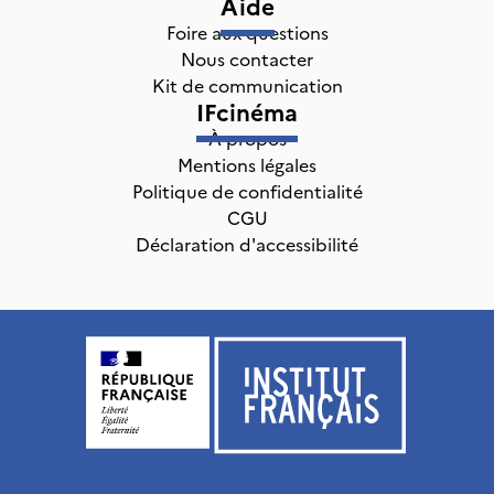
Aide
Foire aux questions
Nous contacter
Kit de communication
IFcinéma
À propos
Mentions légales
Politique de confidentialité
CGU
Déclaration d'accessibilité