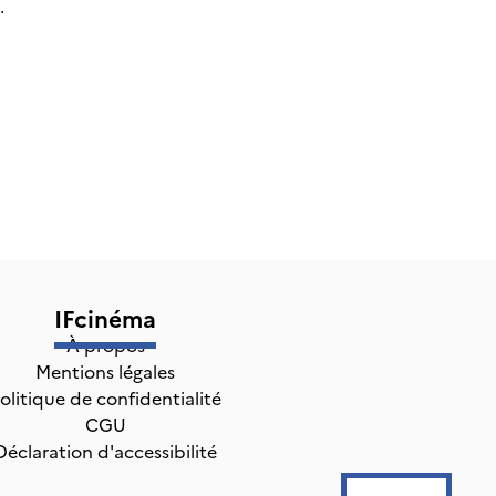
.
IFcinéma
À propos
Mentions légales
olitique de confidentialité
CGU
Déclaration d'accessibilité