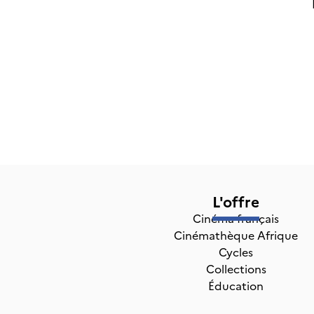
L'offre
Cinéma français
Cinémathèque Afrique
Cycles
Collections
Éducation