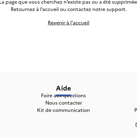
La page que vous cherchez n’existe pas ou a été supprimée
Retournez à l’accueil ou
contactez notre support.
Revenir à l'accueil
Aide
Foire aux questions
Nous contacter
Kit de communication
P