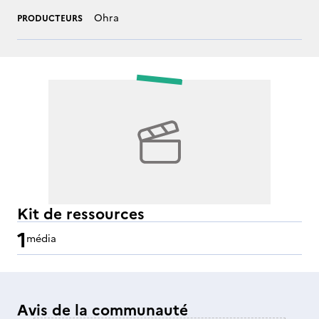
Ohra
PRODUCTEURS
Kit de ressources
1
média
Avis de la communauté