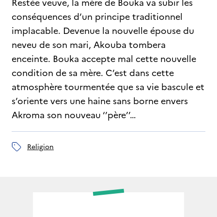
Restée veuve, la mère de Bouka va subir les
conséquences d’un principe traditionnel
implacable. Devenue la nouvelle épouse du
neveu de son mari, Akouba tombera
enceinte. Bouka accepte mal cette nouvelle
condition de sa mère. C’est dans cette
atmosphère tourmentée que sa vie bascule et
s’oriente vers une haine sans borne envers
Akroma son nouveau ‘’père’’…
religion