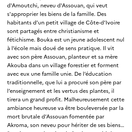
d'Amoutchi, neveu d'Assouan, qui veut
s'approprier les biens de la famille. Des
habitants d’un petit village de Côte-d’Ivoire
sont partagés entre christianisme et
fétichisme. Bouka est un jeune adolescent nul
à l’école mais doué de sens pratique. Il vit
avec son père Assouan, planteur et sa mère
Akouba dans un village forestier et forment
avec eux une famille unie. De l’éducation
traditionnelle, que lui a procuré son père par
l’enseignement et les vertus des plantes, il
tirera un grand profit. Malheureusement cette
ambiance heureuse va être bouleversée par la
mort brutale d’Assouan fomentée par
Akroma, son neveu pour hériter de ses biens…